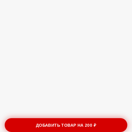
ДОБАВИТЬ ТОВАР НА
200 ₽