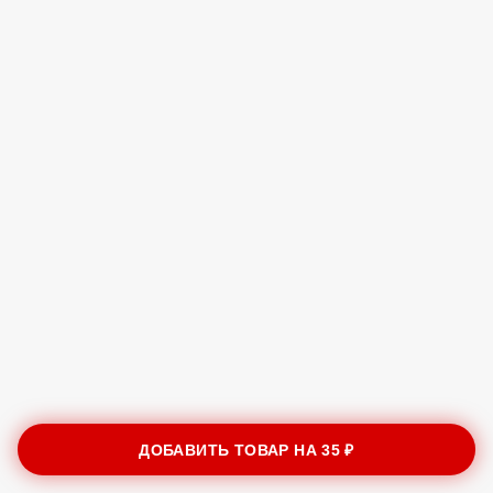
ДОБАВИТЬ ТОВАР НА
35 ₽